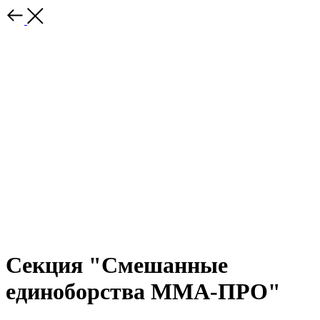
Секция "Смешанные
единоборства ММА-ПРО"