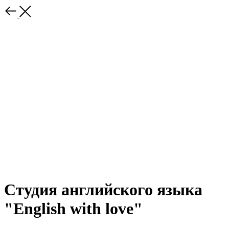
Студия английского языка
"English with love"